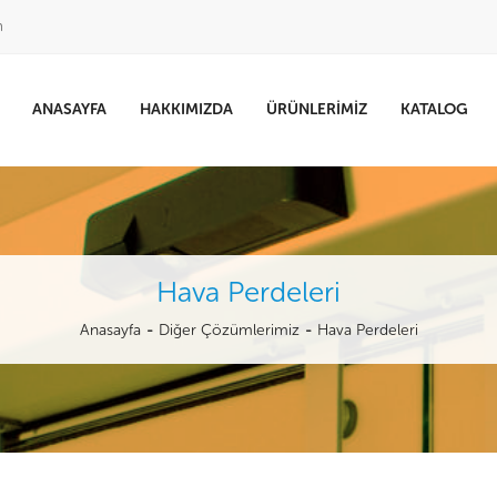
m
ANASAYFA
HAKKIMIZDA
ÜRÜNLERIMIZ
KATALOG
Hava Perdeleri
Anasayfa
Diğer Çözümlerimiz
Hava Perdeleri