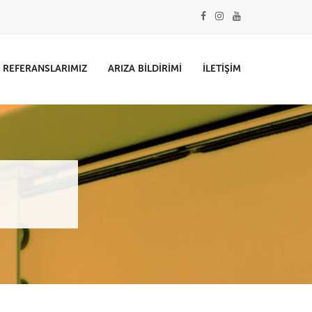
REFERANSLARIMIZ
ARIZA BILDIRIMI
İLETIŞIM